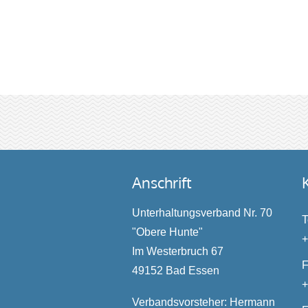
Anschrift
Unterhaltungsverband Nr. 70
T
"Obere Hunte"
+
Im Westerbruch 67
49152 Bad Essen
+
Verbandsvorsteher: Hermann