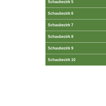
Schaubezirk 5
Schaubezirk 6
Schaubezirk 7
Schaubezirk 8
Schaubezirk 9
Schaubezirk 10