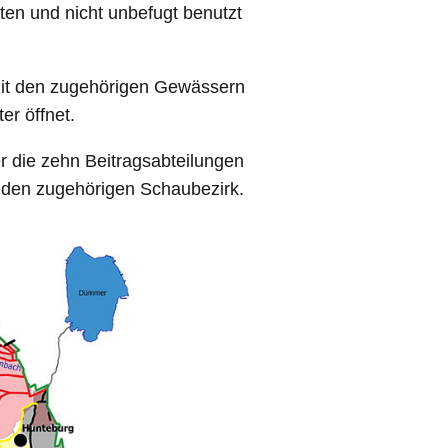
ten und nicht unbefugt benutzt
it den zugehörigen Gewässern
ter öffnet.
r die zehn Beitragsabteilungen
ür den zugehörigen Schaubezirk.