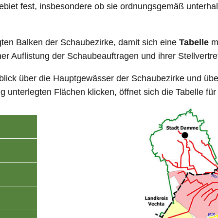
ebiet fest, insbesondere ob sie ordnungsgemäß unterhal
egten Balken der Schaubezirke, damit sich eine
Tabelle
m
iner Auflistung der Schaubeauftragen und ihrer Stellvertre
rblick über die Hauptgewässer der Schaubezirke und übe
g unterlegten Flächen klicken, öffnet sich die Tabelle f