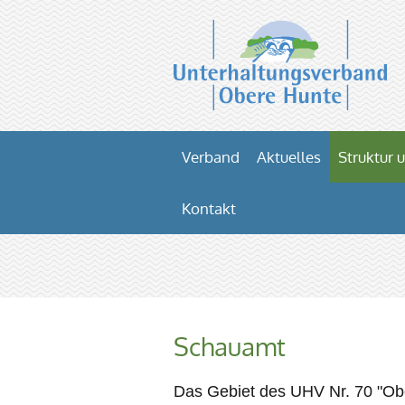
Verband
Aktuelles
Struktur 
Kontakt
Schauamt
Das Gebiet des UHV Nr. 70 "Ober