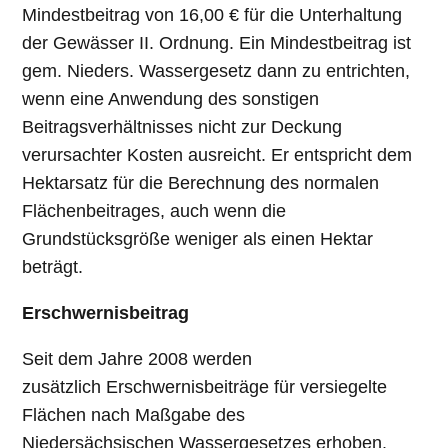
Mindestbeitrag von 16,00 € für die Unterhaltung
der Gewässer II. Ordnung. Ein Mindestbeitrag ist
gem. Nieders. Wassergesetz dann zu entrichten,
wenn eine Anwendung des sonstigen
Beitragsverhältnisses nicht zur Deckung
verursachter Kosten ausreicht. Er entspricht dem
Hektarsatz für die Berechnung des normalen
Flächenbeitrages, auch wenn die
Grundstücksgröße weniger als einen Hektar
beträgt.
Erschwernisbeitrag
Seit dem Jahre 2008 werden
zusätzlich Erschwernisbeiträge für versiegelte
Flächen nach Maßgabe des
Niedersächsischen Wassergesetzes erhoben.