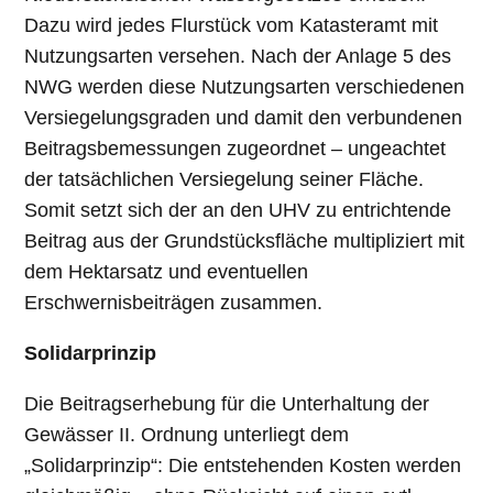
Dazu wird jedes Flurstück vom Katasteramt mit
Nutzungsarten versehen. Nach der Anlage 5 des
NWG werden diese Nutzungsarten verschiedenen
Versiegelungsgraden und damit den verbundenen
Beitragsbemessungen zugeordnet – ungeachtet
der tatsächlichen Versiegelung seiner Fläche.
Somit setzt sich der an den UHV zu entrichtende
Beitrag aus der Grundstücksfläche multipliziert mit
dem Hektarsatz und eventuellen
Erschwernisbeiträgen zusammen.
Solidarprinzip
Die Beitragserhebung für die Unterhaltung der
Gewässer II. Ordnung unterliegt dem
„Solidarprinzip“: Die entstehenden Kosten werden