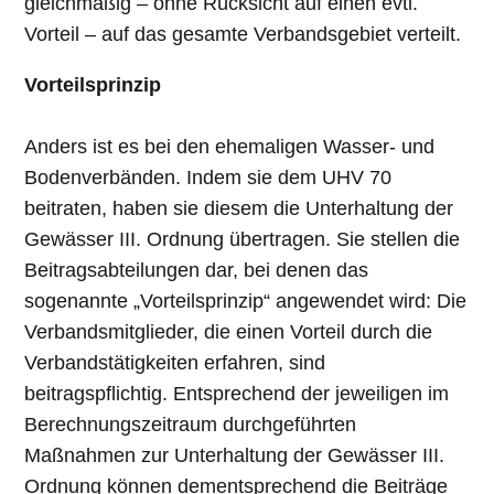
gleichmäßig – ohne Rücksicht auf einen evtl.
Vorteil – auf das gesamte Verbandsgebiet verteilt.
Vorteilsprinzip
Anders ist es bei den ehemaligen Wasser- und
Bodenverbänden. Indem sie dem UHV 70
beitraten, haben sie diesem die Unterhaltung der
Gewässer III. Ordnung übertragen. Sie stellen die
Beitragsabteilungen dar, bei denen das
sogenannte „Vorteilsprinzip“ angewendet wird: Die
Verbandsmitglieder, die einen Vorteil durch die
Verbandstätigkeiten erfahren, sind
beitragspflichtig. Entsprechend der jeweiligen im
Berechnungszeitraum durchgeführten
Maßnahmen zur Unterhaltung der Gewässer III.
Ordnung können dementsprechend die Beiträge