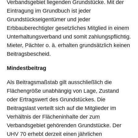
Verbandsgebiet liegenden Grundstücke. Mit der
Eintragung im Grundbuch ist jeder
Grundstückseigentümer und jeder
Erbbauberechtigter gesetzliches Mitglied in einem
Unterhaltungsverband und somit zahlungspflichtig.
Mieter, Pächter o. ä. erhalten grundsätzlich keinen
Beitragsbescheid.
Mindestbeitrag
Als Beitragsmaßstab gilt ausschließlich die
Flächengröße unabhängig von Lage, Zustand
oder Ertragswert des Grundstückes. Die
Beitragslast verteilt sich auf die Mitglieder im
Verhältnis der Flächeninhalte der zum
Verbandsgebiet gehörenden Grundstücke. Der
UHV 70 erhebt derzeit einen jährlichen