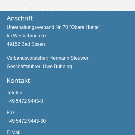
Anschrift
Unterhaltungsverband Nr. 70 "Obere Hunte"
Im Westerbruch 67
49152 Bad Essen
Verbandsvorsteher: Hermann Steuwer
Geschäftsführer: Uwe Bühning
Kontakt
Telefon
+49 5472 9443-0
Fax
+49 5472 9443-30
E-Mail