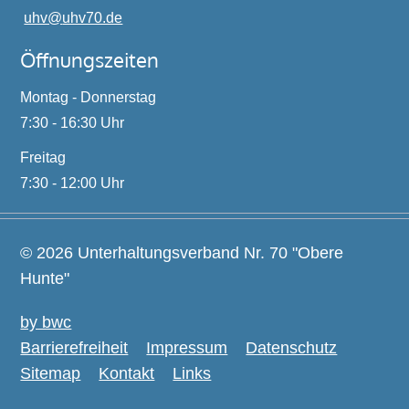
uhv@
uhv70.de
Öffnungszeiten
Montag - Donnerstag
7:30 - 16:30 Uhr
Freitag
7:30 - 12:00 Uhr
© 2026 Unterhaltungsverband Nr. 70 "Obere
Hunte"
by bwc
Barrierefreiheit
Impressum
Datenschutz
Sitemap
Kontakt
Links