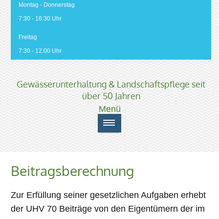
Montag - Donnerstag
7:30 - 16:30 Uhr
Freitag
7:30 - 12:00 Uhr
Gewässerunterhaltung & Landschaftspflege seit
über 50 Jahren
Beitragsberechnung
Zur Erfüllung seiner gesetzlichen Aufgaben erhebt
der UHV 70 Beiträge von den Eigentümern der im