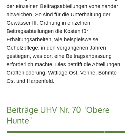
der einzelnen Beitragsabteilungen voneinander
abweichen. So sind für die Unterhaltung der
Gewässer III. Ordnung in einzelnen
Beitragsabteilungen die Kosten für
Erhaltungsarbeiten, wie beispielsweise
Gehölzpflege, in den vergangenen Jahren
gestiegen, was dort eine Beitragsanpassung
erforderlich machte. Dies betrifft die Abteilungen
Gräfteniederung, Wittlage Ost, Venne, Bohmte
Ost und Harpenfeld.
Beiträge UHV Nr. 70 "Obere
Hunte"