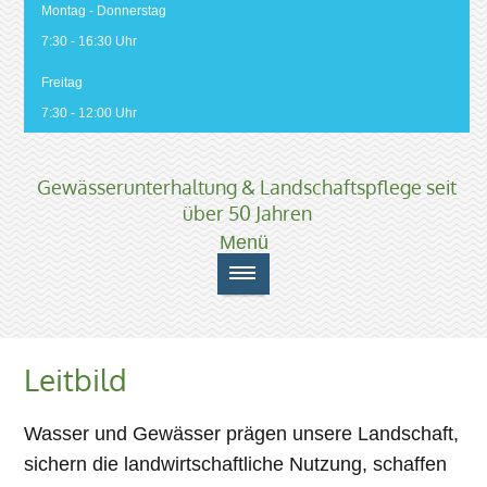
Montag - Donnerstag
7:30 - 16:30 Uhr
Freitag
7:30 - 12:00 Uhr
Gewässerunterhaltung & Landschaftspflege seit
über 50 Jahren
Leitbild
Wasser und Gewässer prägen unsere Landschaft,
sichern die landwirtschaftliche Nutzung, schaffen