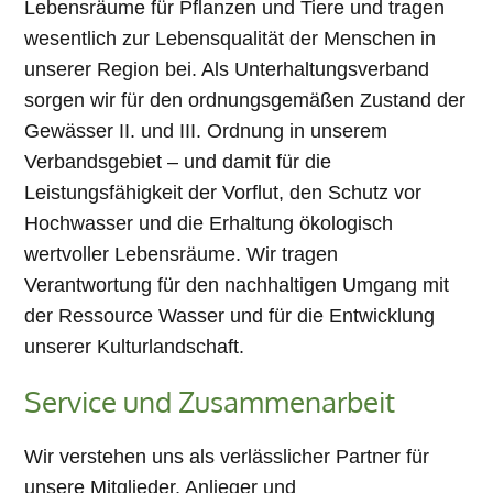
Lebensräume für Pflanzen und Tiere und tragen
wesentlich zur Lebensqualität der Menschen in
unserer Region bei. Als Unterhaltungsverband
sorgen wir für den ordnungsgemäßen Zustand der
Gewässer II. und III. Ordnung in unserem
Verbandsgebiet – und damit für die
Leistungsfähigkeit der Vorflut, den Schutz vor
Hochwasser und die Erhaltung ökologisch
wertvoller Lebensräume. Wir tragen
Verantwortung für den nachhaltigen Umgang mit
der Ressource Wasser und für die Entwicklung
unserer Kulturlandschaft.
Service und Zusammenarbeit
Wir verstehen uns als verlässlicher Partner für
unsere Mitglieder, Anlieger und