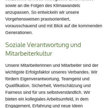
sowie an die Folgen des Klimawandels
anzupassen. So entwickeln wir unsere
Vorgehensweisen praxisorientiert,
vorausschauend und mit Blick auf die kommenden
Generationen.
Soziale Verantwortung und
Mitarbeiterkultur
Unsere Mitarbeiterinnen und Mitarbeiter sind der
wichtigste Erfolgsfaktor unseres Verbandes. Wir
fördern Eigenverantwortung, Teamgeist und
Qualifikation. Sicherheit, Wertschätzung und
Fairness sind für uns selbstverständlich. Wir
bieten ein kollegiales Arbeitsumfeld, in dem
Engagement, Erfahrung und neue Ideen