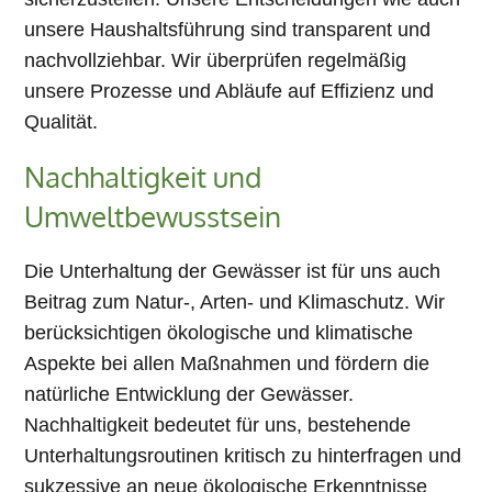
unsere Haushaltsführung sind transparent und
nachvollziehbar. Wir überprüfen regelmäßig
unsere Prozesse und Abläufe auf Effizienz und
Qualität.
Nachhaltigkeit und
Umweltbewusstsein
Die Unterhaltung der Gewässer ist für uns auch
Beitrag zum Natur-, Arten- und Klimaschutz. Wir
berücksichtigen ökologische und klimatische
Aspekte bei allen Maßnahmen und fördern die
natürliche Entwicklung der Gewässer.
Nachhaltigkeit bedeutet für uns, bestehende
Unterhaltungsroutinen kritisch zu hinterfragen und
sukzessive an neue ökologische Erkenntnisse