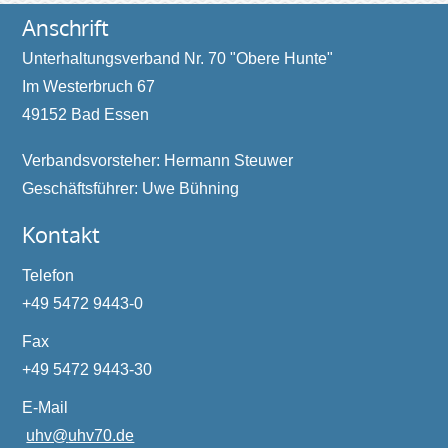
Anschrift
Unterhaltungsverband Nr. 70 "Obere Hunte"
Im Westerbruch 67
49152 Bad Essen
Verbandsvorsteher: Hermann Steuwer
Geschäftsführer: Uwe Bühning
Kontakt
Telefon
+49 5472 9443-0
Fax
+49 5472 9443-30
E-Mail
uhv@
uhv70.de