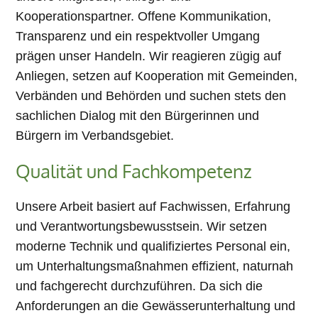
Kooperationspartner. Offene Kommunikation,
Transparenz und ein respektvoller Umgang
prägen unser Handeln. Wir reagieren zügig auf
Anliegen, setzen auf Kooperation mit Gemeinden,
Verbänden und Behörden und suchen stets den
sachlichen Dialog mit den Bürgerinnen und
Bürgern im Verbandsgebiet.
Qualität und Fachkompetenz
Unsere Arbeit basiert auf Fachwissen, Erfahrung
und Verantwortungsbewusstsein. Wir setzen
moderne Technik und qualifiziertes Personal ein,
um Unterhaltungsmaßnahmen effizient, naturnah
und fachgerecht durchzuführen. Da sich die
Anforderungen an die Gewässerunterhaltung und