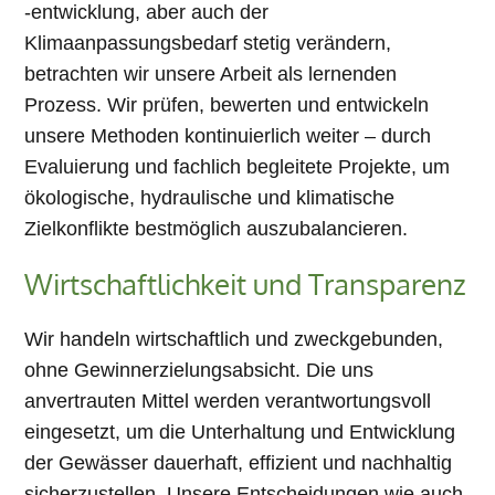
-entwicklung, aber auch der
Klimaanpassungsbedarf stetig verändern,
betrachten wir unsere Arbeit als lernenden
Prozess. Wir prüfen, bewerten und entwickeln
unsere Methoden kontinuierlich weiter – durch
Evaluierung und fachlich begleitete Projekte, um
ökologische, hydraulische und klimatische
Zielkonflikte bestmöglich auszubalancieren.
Wirtschaftlichkeit und Transparenz
Wir handeln wirtschaftlich und zweckgebunden,
ohne Gewinnerzielungsabsicht. Die uns
anvertrauten Mittel werden verantwortungsvoll
eingesetzt, um die Unterhaltung und Entwicklung
der Gewässer dauerhaft, effizient und nachhaltig
sicherzustellen. Unsere Entscheidungen wie auch