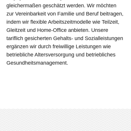
gleichermaßen geschätzt werden. Wir möchten
zur Vereinbarkeit von Familie und Beruf beitragen,
indem wir flexible Arbeitszeitmodelle wie Teilzeit,
Gleitzeit und Home-Office anbieten. Unsere
tariflich gesicherten Gehalts- und Sozialleistungen
ergänzen wir durch freiwillige Leistungen wie
betriebliche Altersversorgung und betriebliches
Gesundheitsmanagement.